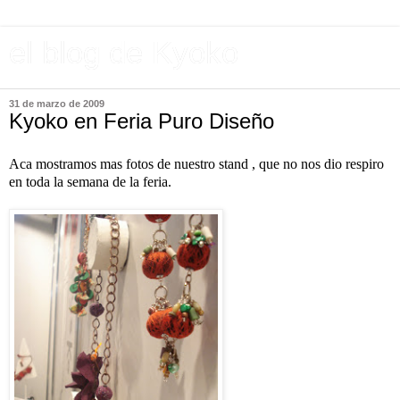
el blog de Kyoko
31 de marzo de 2009
Kyoko en Feria Puro Diseño
Aca mostramos mas fotos de nuestro stand ,
que no nos dio respiro
en toda la semana de la feria.